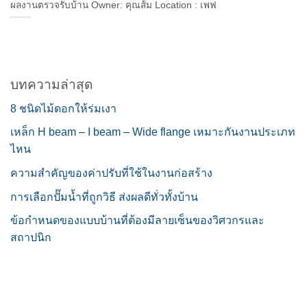
ผลงานตรวจรับบ้าน Owner: คุณส้ม Location : เพฟ
บทความล่าสุด
8 ชนิดไม้ดอกให้ร่มเงา
เหล็ก H beam – I beam – Wide flange เหมาะกันงานประเภท
ไหน
ความสำคัญของค่าปรับที่ใช้ในงานก่อสร้าง
การเลือกปั๊มน้ำที่ถูกวิธี ส่งผลดีทั่วทั้งบ้าน
ข้อกำหนดของแบบบ้านที่ต้องมีลายเซ็นของวิศวกรและ
สถาปนิก