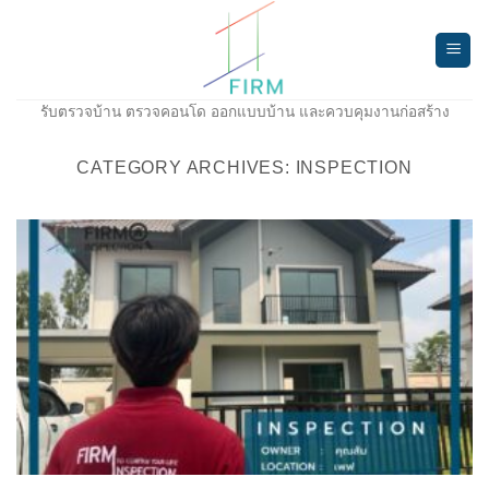
Skip
to
content
รับตรวจบ้าน ตรวจคอนโด ออกแบบบ้าน และควบคุมงานก่อสร้าง
CATEGORY ARCHIVES:
INSPECTION