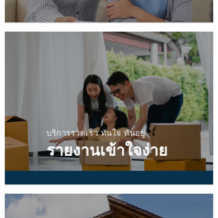
บริการรวดเร็ว ทันใจ ทันอยู่
รายงานเข้าใจง่าย