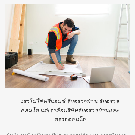
เราไม่ใช้ฟรีแลนซ์ รับตรวจบ้าน รับตรวจ
คอนโด แต่เราคือบริษัทรับตรวจบ้านและ
ตรวจคอนโด