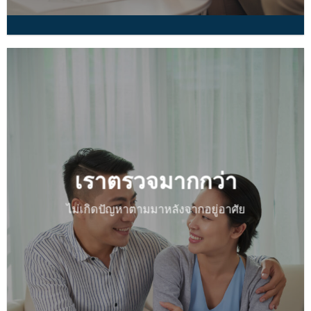
เราตรวจมากกว่า
ไม่เกิดปัญหาตามมาหลังจากอยู่อาศัย