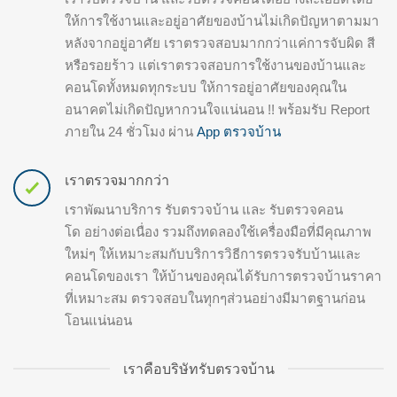
ให้การใช้งานและอยู่อาศัยของบ้านไม่เกิดปัญหาตามมา
หลังจากอยู่อาศัย เราตรวจสอบมากกว่าแค่การจับผิด สี
หรือรอยร้าว แต่เราตรวจสอบการใช้งานของบ้านและ
คอนโดทั้งหมดทุกระบบ ให้การอยู่อาศัยของคุณใน
อนาคตไม่เกิดปัญหากวนใจแน่นอน !! พร้อมรับ Report
ภายใน 24 ชั่วโมง ผ่าน
App ตรวจบ้าน
เราตรวจมากกว่า
เราพัฒนาบริการ รับตรวจบ้าน และ รับตรวจคอน
โด อย่างต่อเนื่อง รวมถึงทดลองใช้เครื่องมือที่มีคุณภาพ
ใหม่ๆ ให้เหมาะสมกับบริการวิธีการตรวจรับบ้านและ
คอนโดของเรา ให้บ้านของคุณได้รับการตรวจบ้านราคา
ที่เหมาะสม ตรวจสอบในทุกๆส่วนอย่างมีมาตฐานก่อน
โอนแน่นอน
เราคือบริษัทรับตรวจบ้าน