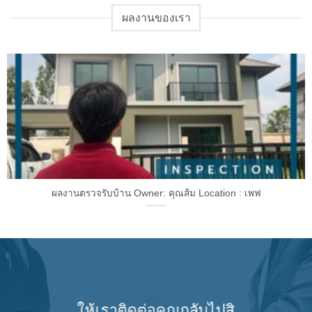
ผลงานของเรา
ผลงานตรวจรับบ้าน Owner: คุณส้ม Location : เพฟ
ให้เราติดต่อคุณกลับไปสิ