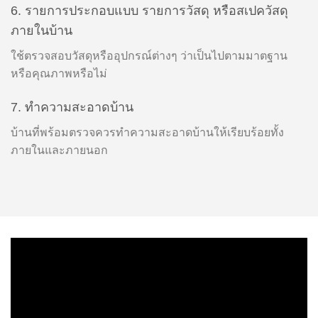
6. รายการประกอบแบบ รายการวัสดุ หรือสเปควัสดุ
ภายในบ้าน
ใช้ตรวจสอบวัสดุหรืออุปกรณ์ต่างๆ ว่าเป็นไปตามมาตฐาน
หรือคุณภาพหรือไม่
7. ทำความสะอาดบ้าน
บ้านที่พร้อมตรวจควรทำความสะอาดบ้านให้เรียบร้อยทั้ง
ภายในและภายนอก