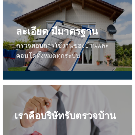
ละเอียด มีมาตรฐาน
ตรวจสอบการใช้งานของบ้านและ
คอนโดทั้งหมดทุกระบบ
เราคือบริษัทรับตรวจบ้าน