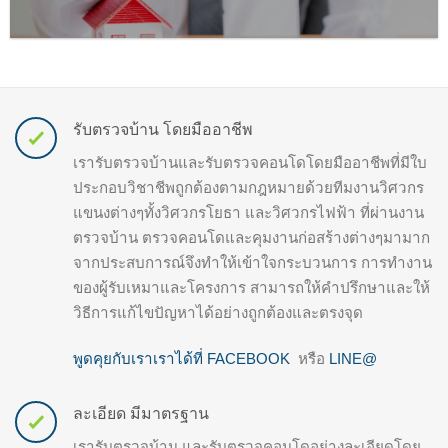
รับตรวจบ้าน โดยมืออาชีพ
เรารับตรวจบ้านและรับตรวจคอนโดโดยมืออาชีพที่มีใบ
ประกอบวิชาชีพถูกต้องตามกฎหมายด้วยทีมงานวิศวกร
แขนงต่างๆทั้งวิศวกรโยธา และวิศวกรไฟฟ้า ที่ผ่านงาน
ตรวจบ้าน ตรวจคอนโดและคุมงานก่อสร้างต่างๆมามาก
จากประสบการณ์จึงทำให้เข้าใจกระบวนการ การทำงาน
ของผู้รับเหมาและโครงการ สามารถให้คำปรึกษาและให้
วิธีการแก้ไขปัญหาได้อย่างถูกต้องและตรงจุด
พูดคุยกับเราเราได้ที่ FACEBOOK
หรือ
LINE@
ละเอียด มีมาตรฐาน
เรารับตรวจบ้าน และรับตรวจคอนโดอย่างละเอียดโดย