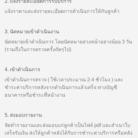
2. แจ้งรายละเอียดการรับบริการ
แจ้งราคาและส่งรายละเอียดการดำเนินการให้กับลูกค้า
3. นัดหมายเข้าดำเนินงาน
นัดหมายเข้าดำเนินการ โดยนัดหมายล่วงหน้าอย่างน้อย 3 วัน
(รวมถึงในการตรวจครั้งถัดๆไป)
4. เข้าดำเนินการ
เข้าดำเนินการตรวจ ( ใช้เวลาประมาณ 2-4 ชั่วโมง ) และ
ชำระค่าบริการหลังจากดำเนินการแล้วเสร็จ ทางบัญชี
ธนาคารหรือชำระที่หน้างาน
5. ส่งมอบรายงาน
จัดทำรายงานและส่งมอบแก่ลูกค้าเป็นไฟล์ pdf และสำเนาใบ
เสร็จรับเงิน ส่งให้ลูกค้าหลังได้รับการชำระค่าบริการหรือหลัง