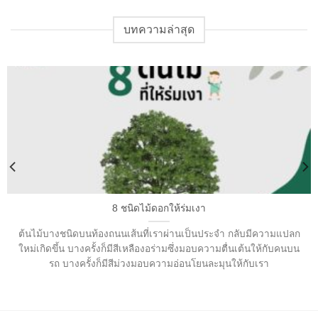
บทความล่าสุด
8 ชนิดไม้ดอกให้ร่มเงา
ต้นไม้บางชนิดบนท้องถนนเส้นที่เราผ่านเป็นประจำ กลับมีความแปลก
ใหม่เกิดขึ้น บางครั้งก็มีสีเหลืองอร่ามซึ่งมอบความตื่นเต้นให้กับคนบน
รถ บางครั้งก็มีสีม่วงมอบความอ่อนโยนละมุนให้กับเรา