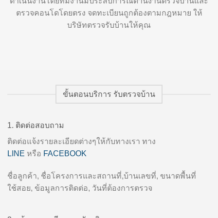
ดำเนินงานโดยทีมงานมีประสบการณ์ด้านงานตรวจบ้านและ
ตรวจคอนโดโดยตรง จดทะเบียนถูกต้องตามกฎหมาย ให้
บริษัทตรวจรับบ้านให้คุณ
ขั้นตอนบริการ รับตรวจบ้าน
1. ติดต่อสอบถาม
ติดต่อแจ้งรายละเอียดต่างๆให้กับทางเรา ทาง
LINE
หรือ
FACEBOOK
ชื่อลูกค้า, ชื่อโครงการและสถานที่,บ้านเลขที่, ขนาดพื้นที่
ใช้สอย, ข้อมูลการติดต่อ, วันที่ต้องการตรวจ