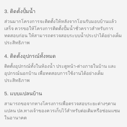
3. ติดตั้งปั้มน้ำ
ส่วนมากโครงการจะติดตั้งให้หลังจากโอนรับมอบบ้านแล้ว
เสร็จ ควรขอให้โครงการติดตั้งปั้มน้ำชั่วคราวสำหรับการ
ทดสอบก่อน ให้สามารถตรวจสอบระบบน้ำประปาได้อย่างเต็ม
ประสิทธิภาพ
4. ติดตั้งอุปกรณ์ทั้งหมด
ติดตั้งอุปกรณ์ทั้งในห้องน้ำ ประตูหน้า-ต่างภายในบ้าน และ
อุปกรณ์นอกบ้าน เพื่อทดสอบการใช้งานได้อย่างเต็ม
ประสิทธิภาพ
5. แบบแปลนบ้าน
สามารถขอจากทางโครงการเพื่อตรวจสอบระยะต่างๆตาม
แปลน ปล.ทางเจ้าของควรเก็บไว้สำหรับต่อเติมหรือซ่อมแซม
ในอานาคต