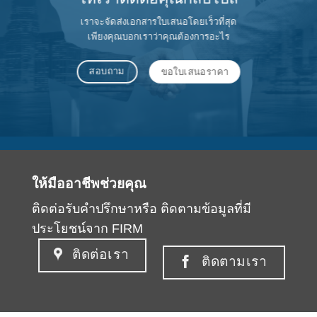
เราจะจัดส่งเอกสารใบเสนอโดยเร็วที่สุด
เพียงคุณบอกเราว่าคุณต้องการอะไร
สอบถาม
ขอใบเสนอราคา
ให้มืออาชีพช่วยคุณ
ติดต่อรับคำปรึกษาหรือ ติดตามข้อมูลที่มี
ประโยชน์จาก FIRM
ติดต่อเรา
ติดตามเรา