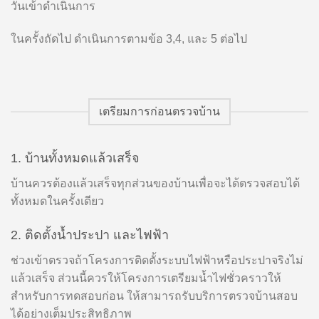
วันเข้าดำเนินการ
ในครั้งถัดไป ดำเนินการตามข้อ 3,4, และ 5 ต่อไป
เตรียมการก่อนตรวจบ้าน
1. บ้านทั้งหมดแล้วเสร็จ
บ้านควรต้องแล้วเสร็จทุกส่วนของบ้านเพื่อจะได้ตรวจสอบได้
ทั้งหมดในครั้งเดียว
2. ติดตั้งน้ำประปา และไฟฟ้า
ช่วงเข้าตรวจถ้าโครงการติดตั้งระบบไฟฟ้าหรือประปาจริงไม่
แล้วเสร็จ ส่วนนี้ควรให้โครงการเตรียมน้ำไฟชั่วคราวให้
สำหรับการทดสอบก่อน ให้สามารถรับบริการตรวจบ้านสอบ
ได้อย่างเต็มประสิทธิภาพ