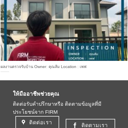
ผลงานตรวจรับบ้าน Owner: คุณส้ม Location : เพฟ
ให้มืออาชีพช่วยคุณ
ติดต่อรับคำปรึกษาหรือ ติดตามข้อมูลที่มี
ประโยชน์จาก FIRM
ติดต่อเรา
ติดตามเรา