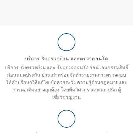
บริการ รับตรวจบ้าน และตรวจคอนโด
บริการ
รับตรวจบ้าน
และ
รับตรวจคอนโด
ก่อนโอนกรรมสิทธิ์
ก่อนหมดประกัน บ้านเก่าพร้อมจัดทำรายงานการตรวจสอบ
ให้คำปรึกษาวิธีแก้ไข ข้อควรระวัง ความรู้ด้านกฎหมายและ
การต่อเติมอย่างถูกต้อง โดยทีมวิศวกร และสถาปนิก ผู้
เชี่ยวชาญงาน