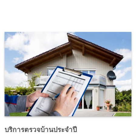
บริการตรวจบ้านประจำปี