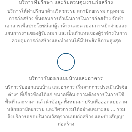
บริการที่ปรึกษา และรับควบคุมงานก่อสร้าง
บริการให้คำปรึกษาด้านวิศวกรรม สถาปัตยกรรม กฎหมาย
การก่อสร้าง ขั้นตอนการดำเนินการในการก่อสร้าง จัดทำ
เอกสารเพื่อประโยชน์แก่ผู้ว่าจ้าง และควบคุมการเบิกจ่ายและ
แผนการงานของผู้รับเหมา และเป็นตัวแทนของผู้ว่าจ้างในการ
ควบคุมการก่อสร้างและทำงานให้มีประสิทธิภาพสูงสุด
บริการรับออกแบบบ้านและอาคาร
บริการรับออกแบบบ้าน และอาคาร เริ่มจากการประเมินปัจจัย
ต่างๆ ที่เกี่ยวข้องได้แก่ ขนาดที่ดิน ความต้องการในการใช้
พื้นที่ และราคา แล้วนำข้อมูลทั้งหมดมาปรับเพื่อออกแบบตาม
หลักสถาปัตยกรรม และวิศวกรรมได้อย่างเหมาะสม … รวม
ถึงบริการถอดปริมาณวัสดุจากแบบก่อสร้าง และร่างสัญญา
ก่อสร้าง