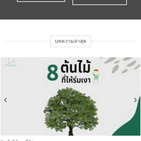
บทความล่าสุด