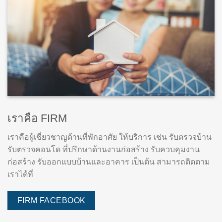
เราคือ FIRM
เราคือผู้เชี่ยวชาญด้านที่พักอาศัย ให้บริการ เช่น รับตรวจบ้าน
รับตรวจคอนโด ที่ปรึกษาด้านงานก่อสร้าง รับควบคุมงาน
ก่อสร้าง รับออกแบบบ้านและอาคาร เป็นต้น สามารถติดตาม
เราได้ที่
FIRM FACEBOOK