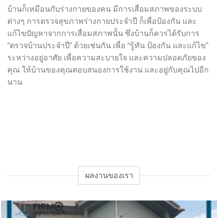
บ้านก็เหมือนกับร่างกายของคน มีการเสื่อมสภาพของระบบ
ต่างๆ การตรวจสุขภาพร่างกายประจำปี ก็เพื่อป้องกัน และ
แก้ไขปัญหาจากการเสื่อมสภาพนั้น ซึ่งบ้านก็ควรได้รับการ
“ตรวจบ้านประจำปี” ด้วยเช่นกัน เพื่อ “รู้ทัน ป้องกัน และแก้ไข”
ระหว่างอยู่อาศัย เพื่อความสะบายใจ และความปลอดภัยของ
คุณ ให้บ้านของคุณตอบสนองการใช้งาน และอยู่กับคุณไปอีก
นาน
ผลงานของเรา