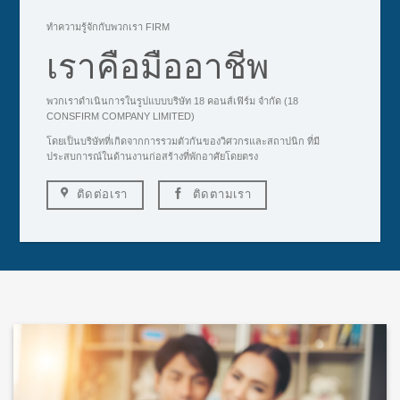
ทำความรู้จักกับพวกเรา FIRM
เราคือมืออาชีพ
พวกเราดำเนินการในรูปแบบบริษัท 18 คอนส์เฟิร์ม จำกัด (18
CONSFIRM COMPANY LIMITED)
โดยเป็นบริษัทที่เกิดจากการรวมตัวกันของวิศวกรและสถาปนิก ที่มี
ประสบการณ์ในด้านงานก่อสร้างที่พักอาศัยโดยตรง
ติดต่อเรา
ติดตามเรา