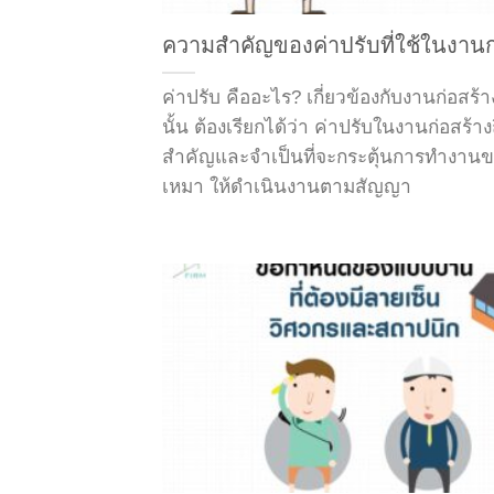
ความสำคัญของค่าปรับที่ใช้ในงานก
ค่าปรับ คืออะไร? เกี่ยวข้องกับงานก่อสร้
นั้น ต้องเรียกได้ว่า ค่าปรับในงานก่อสร้างถ
สำคัญและจำเป็นที่จะกระตุ้นการทำงานของ
เหมา ให้ดำเนินงานตามสัญญา