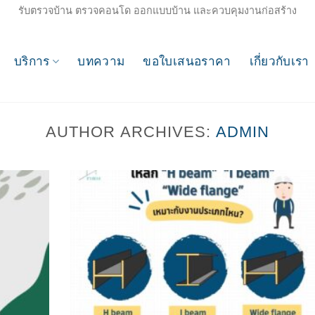
รับตรวจบ้าน ตรวจคอนโด ออกแบบบ้าน และควบคุมงานก่อสร้าง
บริการ
บทความ
ขอใบเสนอราคา
เกี่ยวกับเรา
AUTHOR ARCHIVES:
ADMIN