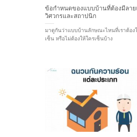
ข้อกำหนดของแบบบ้านที่ต้องมีลาย
วิศวกรและสถาปนิก
มาดูกันว่าแบบบ้านลักษณะไหนที่เราต้อง
เซ็น หรือไม่ต้องให้ใครเซ็นบ้าง