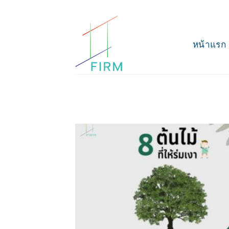
Skip
to
content
หน้าแรก