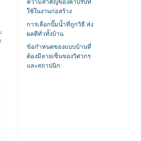
ความสำคัญของค่าปรับที่
ใช้ในงานก่อสร้าง
การเลือกปั๊มน้ำที่ถูกวิธี ส่ง
ม
ผลดีทั่วทั้งบ้าน
ง
ข้อกำหนดของแบบบ้านที่
ต้องมีลายเซ็นของวิศวกร
และสถาปนิก