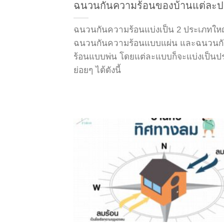
ฉนวนกันความร้อนของบ้านแต่ละ
ฉนวนกันความร้อนแบ่งเป็น 2 ประเภทใหญ่
ฉนวนกันความร้อนแบบแผ่น และฉนวนก
ร้อนแบบพ่น โดยแต่ละแบบก็จะแบ่งเป็นป
ย่อยๆ ได้ดังนี้