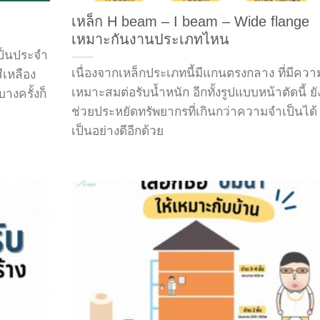
เหล็ก H beam – I beam – Wide flange
เหมาะกันงานประเภทไหน
เป็นประจำ
เนื่องจากเหล็กประเภทนี้มีแกนตรงกลาง ที่มีควา
ีเหลือง
เหมาะสมต่อรับน้ำหนัก อีกทั้งรูปแบบหน้าตัดนี้ ยั
างครั้งก็
ช่วยประหยัดทรัพยากรที่เกินกว่าความจำเป็นได้
เป็นอย่างดีอีกด้วย