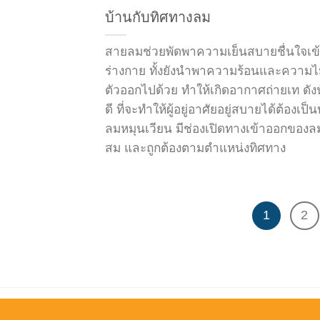
บ้านกับทิศทางลม
สายลมช่วยพัดพาความเย็นสบายชื่นใจเข้
ร่างกาย ทั้งยังนำพาความร้อนและความไ
ตัวออกไปด้วย ทำให้เกิดอากาศถ่ายเท ดังนั
ดี ที่จะทำให้ผู้อยู่อาศัยอยู่สบายได้ต้องเป็นบ
ลมหมุนเวียน มีช่องเปิดทางเข้าออกของลม
สม และถูกต้องตามตำแหน่งทิศทาง
1
2