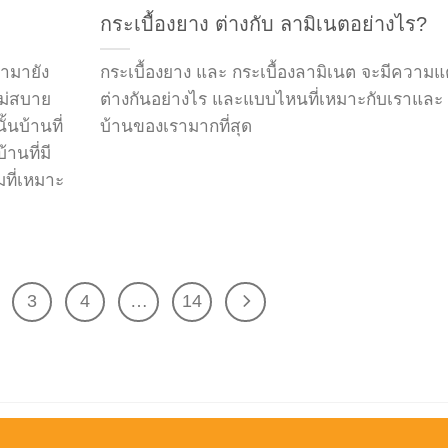
กระเบื้องยาง ต่างกับ ลามิเนตอย่างไร?
ามายัง
กระเบื้องยาง และ กระเบื้องลามิเนต จะมีความ
ม่สบาย
ต่างกันอย่างไร และแบบไหนที่เหมาะกับเราและ
้นบ้านที่
บ้านของเรามากที่สุด
้านที่มี
ที่เหมาะ
3
4
…
14