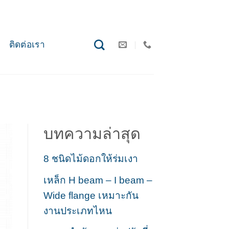
ติดต่อเรา
บทความล่าสุด
8 ชนิดไม้ดอกให้ร่มเงา
เหล็ก H beam – I beam –
Wide flange เหมาะกัน
งานประเภทไหน