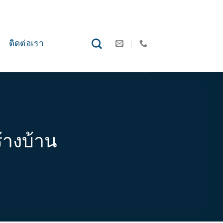
ติดต่อเรา
้างบ้าน