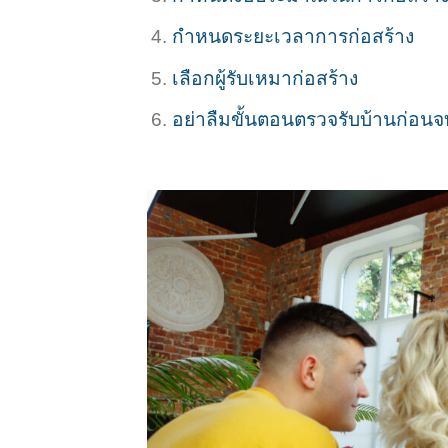
กำหนดระยะเวลาการก่อสร้าง
เลือกผู้รับเหมาก่อสร้าง
อย่าลืมขั้นตอนตรวจรับบ้านก่อน