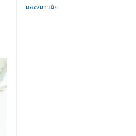
และสถาปนิก