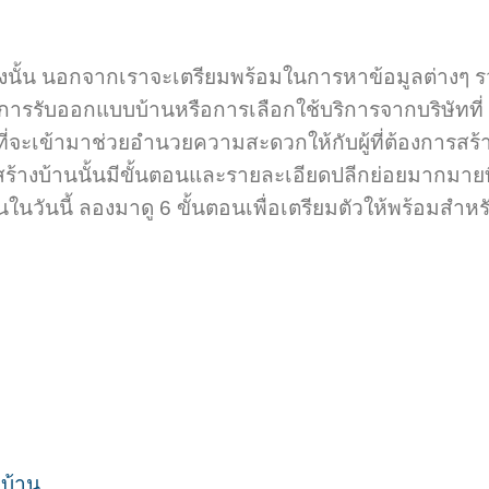
หลังนั้น นอกจากเราจะเตรียมพร้อมในการหาข้อมูลต่างๆ 
ิการรับออกแบบบ้านหรือการเลือกใช้บริการจากบริษัทที่
งที่จะเข้ามาช่วยอำนวยความสะดวกให้กับผู้ที่ต้องการสร้
ร้างบ้านนั้นมีขั้นตอนและรายละเอียดปลีกย่อยมากมายที
นวันนี้ ลองมาดู 6 ขั้นตอนเพื่อเตรียมตัวให้พร้อมสำหร
บ้าน