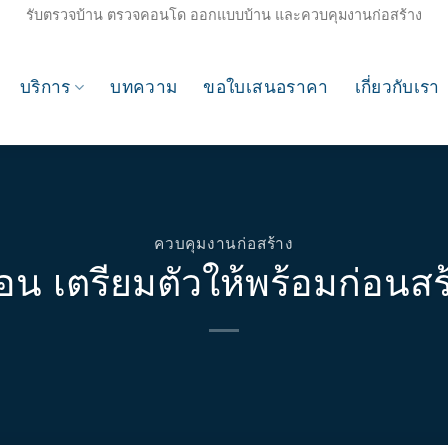
รับตรวจบ้าน ตรวจคอนโด ออกแบบบ้าน และควบคุมงานก่อสร้าง
บริการ
บทความ
ขอใบเสนอราคา
เกี่ยวกับเรา
ควบคุมงานก่อสร้าง
ตอน เตรียมตัวให้พร้อมก่อนสร