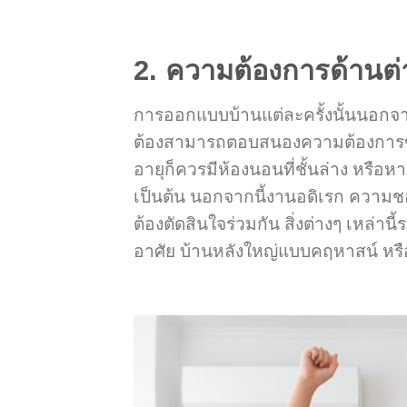
2. ความต้องการด้านต่
การออกแบบบ้านแต่ละครั้งนั้นนอกจ
ต้องสามารถตอบสนองความต้องการของผู้อ
อายุก็ควรมีห้องนอนที่ชั้นล่าง หรือ
เป็นต้น นอกจากนี้งานอดิเรก ความชอ
ต้องตัดสินใจร่วมกัน สิ่งต่างๆ เหล่า
อาศัย บ้านหลังใหญ่แบบคฤหาสน์ หรือ