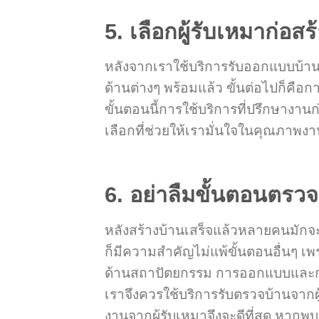
5. เลือกผู้รับเหมาก่อสร
หลังจากเราใช้บริการรับออกแบบบ้า
ด้านต่างๆ พร้อมแล้ว ขั้นต่อไปก็คือกา
ขั้นตอนนี้การใช้บริการที่ปรึกษางาน
เลือกที่ช่วยให้เรามั่นใจในคุณภาพงา
6. อย่าลืมขั้นตอนตรว
หลังสร้างบ้านเสร็จแล้วหลายคนมักจ
ก็มีความสำคัญไม่แพ้ขั้นตอนอื่นๆ เ
ด้านสถาปัตยกรรม การออกแบบและก
เราจึงควรใช้บริการรับตรวจบ้านจากผ
งานจากผู้รับเหมาจึงจะดีที่สุด หากพ