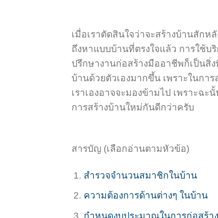
เมื่อเราตัดสินใจว่าจะสร้างบ้านสัก
ถึงหาแบบบ้านที่ตรงใจแล้ว การใช้บร
ปรึกษางานก่อสร้างมืออาชีพก็เป็นสิ่
บ้านด้วยตัวเองมากขึ้น เพราะในการส
เราเองอาจจะมองข้ามไป เพราะฉะนั้นใ
การสร้างบ้านใหม่กันดีกว่าครับ
สารบัญ (เลือกอ่านตามหัวข้อ)
สำรวจจำนวนสมาชิกในบ้าน
ความต้องการด้านต่างๆ ในบ้าน
กำหนดงบประมาณในการก่อสร้าง