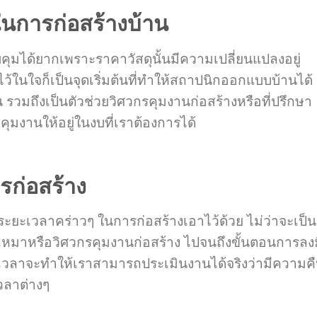
การก่อสร้างบ้าน
บคุมได้ยากเพราะราคาวัสดุนั้นมีความเปลี่ยนแปลงอยู่
ในใจก็เป็นจุดเริ่มต้นที่ทำให้สถาปนิกออกแบบบ้านได้
วมถึงเป็นตัวช่วยวิศวกรคุมงานก่อสร้างหรือที่ปรึกษา
ุมงานให้อยู่ในงบที่เราต้องการได้
ก่อสร้าง
ระยะเวลาคร่าวๆ ในการก่อสร้างเอาไว้ด้วย ไม่ว่าจะเป็น
้รับเหมาหรือวิศวกรคุมงานก่อสร้าง ไปจนถึงขั้นตอนการลง
ลาจะทำให้เราสามารถประเมินงานได้จริงว่ามีความค
วลาต่างๆ