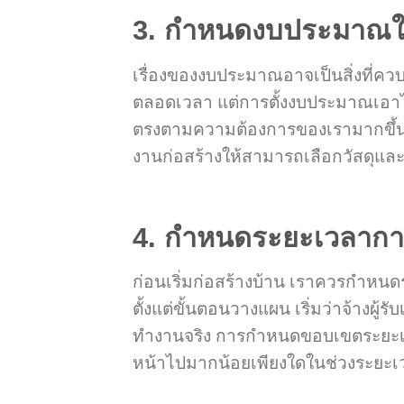
3. กำหนดงบประมาณใน
เรื่องของงบประมาณอาจเป็นสิ่งที่คว
ตลอดเวลา แต่การตั้งงบประมาณเอาไว้
ตรงตามความต้องการของเรามากขึ้น ร
งานก่อสร้างให้สามารถเลือกวัสดุและค
4. กำหนดระยะเวลาการ
ก่อนเริ่มก่อสร้างบ้าน เราควรกำหนด
ตั้งแต่ขั้นตอนวางแผน เริ่มว่าจ้างผู
ทำงานจริง การกำหนดขอบเขตระยะเว
หน้าไปมากน้อยเพียงใดในช่วงระยะเ