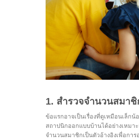
1. สำรวจจำนวนสมาชิ
ข้อแรกอาจเป็นเรื่องที่ดูเหมือนเล็ก
สถาปนิกออกแบบบ้านได้อย่างเหมาะสม
จำนวนสมาชิกเป็นตัวอ้างอิงเพื่อการอ