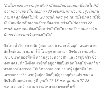
“บันไดของอาคารอยู่อาศัยถ้ามีต้องมีอย่างน้อยหนึ่งบันไดที่มี
ความกว้างสุทธิไม่น้อยกว่า 80 เซนติเมตร ช่วงหนึ่งสูงไม่เกิน
3 เมตร ลูกตั้งสูงไม่เกิน 20 เซนติเมตร ลูกนอนเมื่อหักส่วนที่ขั้น
บันไดเหลื่อมกันออกแล้วเหลือความกว้างไม่น้อยกว่า 22
เซนติเมตร และต้องมีพื้นหน้าบันไดมีความกว้างและยาวไม่
น้อยกว่าความกว้างของบันได”
ซึ่งโดยทั่วไป สถาปนิกผู้ออกแบบบ้าน จะเป็นผู้กำหนดขนาด
บันไดที่เหมาะสมมาให้ โดยดูจากหลายๆ ปัจจัยประกอบกัน
เช่น ขนาดของพื้นที่ ความสูงระหว่างชั้น และวัสดุปิดผิว ซึ่ง
ทั้งหมดจะคำนึงถึงสมาชิกที่อยู่อาศัยเป็นหลัก โดยใช้หลักวิชา
ทางสถาปัตยกรรมให้เกิดภาวะน่าสบายแก่ผู้อยู่อาศัย โดย
เฉพาะอย่างยิ่ง หากผู้อยู่อาศัยเป็นผู้สูงอายุด้วยแล้ว ขนาด
บันไดที่แนะนำจะอยู่ที่
ลูกตั้ง 17-18 ซม. ลูกนอน 27-28
ซม.
ความกว้างตามความเหมาะสมของพื้นที่