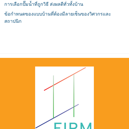
การเลือกปั๊มน้ำที่ถูกวิธี ส่งผลดีทั่วทั้งบ้าน
ข้อกำหนดของแบบบ้านที่ต้องมีลายเซ็นของวิศวกรและ
สถาปนิก