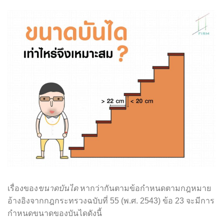
เรื่องของ
ขนาดบันได
หากว่ากันตามข้อกำหนดตามกฎหมาย
อ้างอิงจากกฎกระทรวงฉบับที่ 55 (พ.ศ. 2543) ข้อ 23 จะมีการ
กำหนดขนาดของบันไดดังนี้