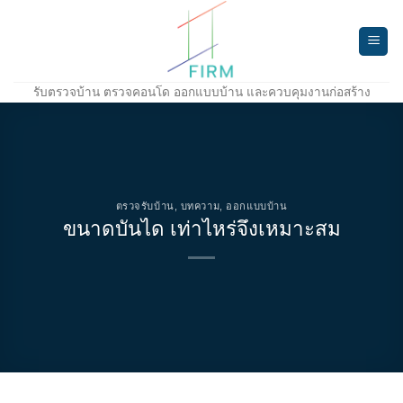
Skip
to
content
รับตรวจบ้าน ตรวจคอนโด ออกแบบบ้าน และควบคุมงานก่อสร้าง
ตรวจรับบ้าน
,
บทความ
,
ออกแบบบ้าน
ขนาดบันได เท่าไหร่จึงเหมาะสม