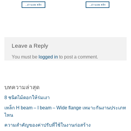
...อ่านเลย คลิก
...อ่านเลย คลิก
Leave a Reply
You must be
logged in
to post a comment.
บทความล่าสุด
8 ชนิดไม้ดอกให้ร่มเงา
เหล็ก H beam – I beam – Wide flange เหมาะกันงานประเภท
ไหน
ความสำคัญของค่าปรับที่ใช้ในงานก่อสร้าง