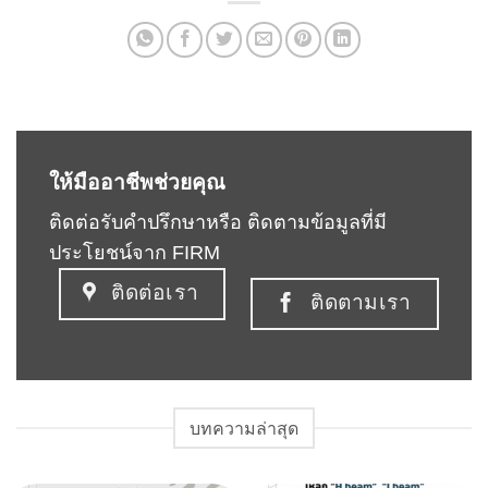
ให้มืออาชีพช่วยคุณ
ติดต่อรับคำปรึกษาหรือ ติดตามข้อมูลที่มี
ประโยชน์จาก FIRM
ติดต่อเรา
ติดตามเรา
บทความล่าสุด