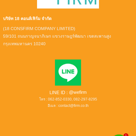
บริษัท 18 คอนส์เฟิร์ม จำกัด
(18 CONSFIRM COMPANY LIMITED)
59/101 ถนนกาญจนาภิเษก แขวงราษฎร์พัฒนา เขตสะพานสูง
กรุงเทพมหานคร 10240
LINE ID :
@wefirm
โทร :
062-852-0330
,
082-297-8295
อีเมล :
contact@firm.co.th
1