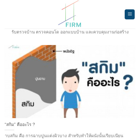
Skip
to
content
รับตรวจบ้าน ตรวจคอนโด ออกแบบบ้าน และควบคุมงานก่อสร้าง
“สกิม” คืออะไร ?
าบสกิม คือ การฉาบปูนแต่งผิวบาง สำหรับทำให้ผนังนั้นเรียบเนียน