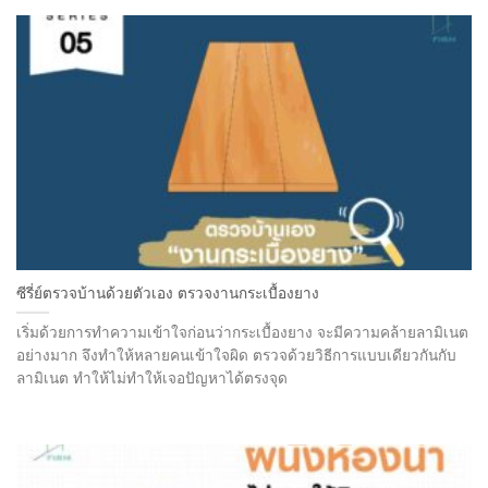
ซีรี่ย์ตรวจบ้านด้วยตัวเอง ตรวจงานกระเบื้องยาง
เริ่มด้วยการทำความเข้าใจก่อนว่ากระเบื้องยาง จะมีความคล้ายลามิเนต
อย่างมาก จึงทำให้หลายคนเข้าใจผิด ตรวจด้วยวิธีการแบบเดียวกันกับ
ลามิเนต ทำให้ไม่ทำให้เจอปัญหาได้ตรงจุด