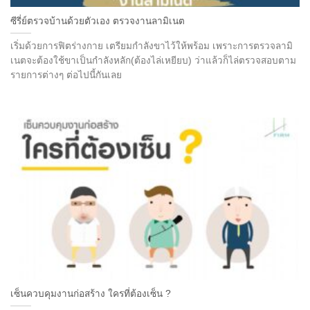
ซีรี่ย์ตรวจบ้านด้วยตัวเอง ตรวจงานลามิเนต
เริ่มด้วยการฟิตร่างกาย เตรียมกำลังขาไว้ให้พร้อม เพราะการตรวจลามิ
เนตจะต้องใช้ขาเป็นกำลังหลัก(ต้องไล่เหยียบ) ว่าแล้วก็ไล่ตรวจสอบตาม
รายการต่างๆ ต่อไปนี้กันเลย
เซ็นควบคุมงานก่อสร้าง ใครที่ต้องเซ็น ?