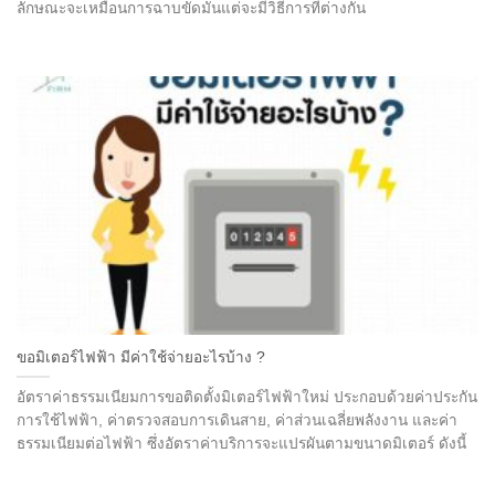
ลักษณะจะเหมือนการฉาบขัดมันแต่จะมีวิธีการที่ต่างกัน
ขอมิเตอร์ไฟฟ้า มีค่าใช้จ่ายอะไรบ้าง ?
อัตราค่าธรรมเนียมการขอติดตั้งมิเตอร์ไฟฟ้าใหม่ ประกอบด้วยค่าประกัน
การใช้ไฟฟ้า, ค่าตรวจสอบการเดินสาย, ค่าส่วนเฉลี่ยพลังงาน และค่า
ธรรมเนียมต่อไฟฟ้า ซึ่งอัตราค่าบริการจะแปรผันตามขนาดมิเตอร์ ดังนี้