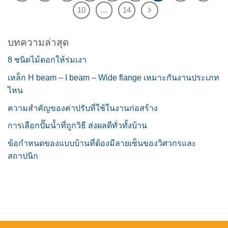
10
…
14
บทความล่าสุด
8 ชนิดไม้ดอกให้ร่มเงา
เหล็ก H beam – I beam – Wide flange เหมาะกันงานประเภท
ไหน
ความสำคัญของค่าปรับที่ใช้ในงานก่อสร้าง
การเลือกปั๊มน้ำที่ถูกวิธี ส่งผลดีทั่วทั้งบ้าน
ข้อกำหนดของแบบบ้านที่ต้องมีลายเซ็นของวิศวกรและ
สถาปนิก